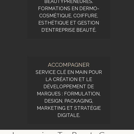
BEAUTYPRENEURES.
FORMATIONS EN DERMO-
COSMÉTIQUE, COIFFURE,
ESTHÉTIQUE ET GESTION
D’ENTREPRISE BEAUTÉ.
ACCOMPAGNER
SERVICE CLÉ EN MAIN POUR
LA CRÉATION ET LE
DÉVELOPPEMENT DE
MARQUES : FORMULATION,
DESIGN, PACKAGING,
MARKETING ET STRATÉGIE
DIGITALE.