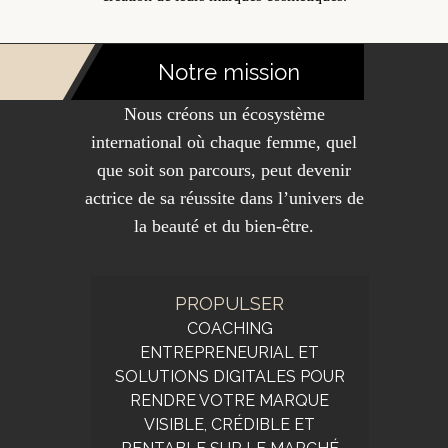
Notre mission
Nous créons un écosystème
international où chaque femme, quel
que soit son parcours, peut devenir
actrice de sa réussite dans l’univers de
la beauté et du bien-être.
PROPULSER
COACHING
ENTREPRENEURIAL ET
SOLUTIONS DIGITALES POUR
RENDRE VOTRE MARQUE
VISIBLE, CRÉDIBLE ET