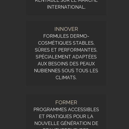
RENTABLE SUR LE MARCHÉ
INTERNATIONAL.
INNOVER
FORMULES DERMO-
COSMÉTIQUES STABLES,
SÛRES ET PERFORMANTES,
SPÉCIALEMENT ADAPTÉES
AUX BESOINS DES PEAUX
NUBIENNES SOUS TOUS LES
CLIMATS.
FORMER
PROGRAMMES ACCESSIBLES
ET PRATIQUES POUR LA
NOUVELLE GÉNÉRATION DE