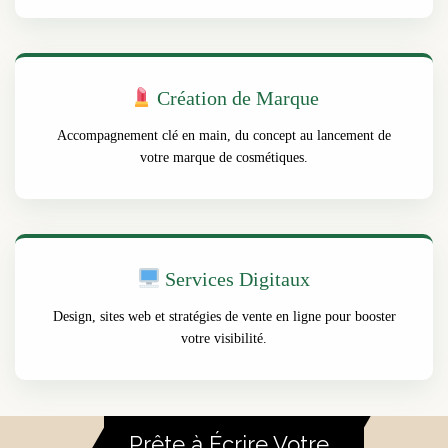
Création de Marque
Accompagnement clé en main, du concept au lancement de
votre marque de cosmétiques.
Services Digitaux
Design, sites web et stratégies de vente en ligne pour booster
votre visibilité.
Prête à Écrire Votre