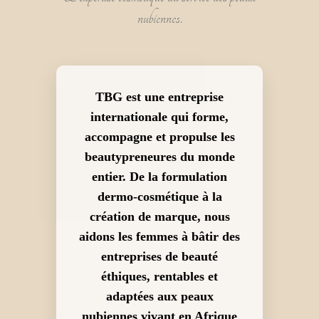
nubiennes.
TBG est une entreprise
internationale qui forme,
accompagne et propulse les
beautypreneures du monde
entier. De la formulation
dermo-cosmétique à la
création de marque, nous
aidons les femmes à bâtir des
entreprises de beauté
éthiques, rentables et
adaptées aux peaux
nubiennes vivant en Afrique