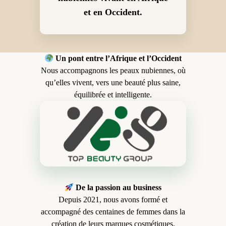
et en Occident.
Un pont entre l’Afrique et l’Occident
Nous accompagnons les peaux nubiennes, où
qu’elles vivent, vers une beauté plus saine,
équilibrée et intelligente.
De la passion au business
Depuis 2021, nous avons formé et
accompagné des centaines de femmes dans la
création de leurs marques cosmétiques.