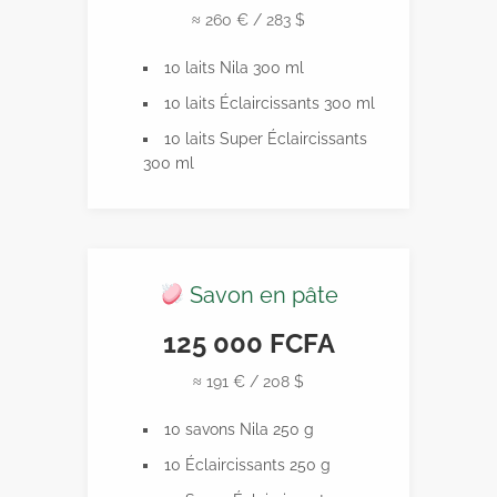
≈ 260 € / 283 $
10 laits Nila 300 ml
10 laits Éclaircissants 300 ml
10 laits Super Éclaircissants
300 ml
Savon en pâte
125 000 FCFA
≈ 191 € / 208 $
10 savons Nila 250 g
10 Éclaircissants 250 g