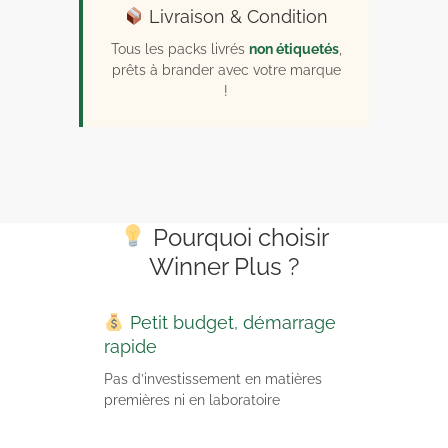
Livraison & Condition
Tous les packs livrés
non étiquetés
,
prêts à brander avec votre marque
!
Pourquoi choisir
Winner Plus ?
Petit budget, démarrage
rapide
Pas d’investissement en matières
premières ni en laboratoire