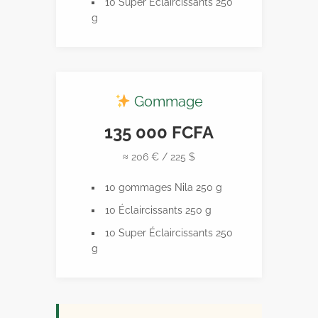
10 Super Éclaircissants 250
g
Gommage
135 000 FCFA
≈ 206 € / 225 $
10 gommages Nila 250 g
10 Éclaircissants 250 g
10 Super Éclaircissants 250
g