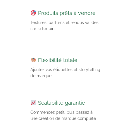
Produits prêts à vendre
Textures, parfums et rendus validés
sur le terrain
Flexibilité totale
Ajoutez vos étiquettes et storytelling
de marque
Scalabilité garantie
Commencez petit, puis passez à
une création de marque complète