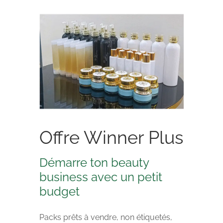
Offre Winner Plus
Démarre ton beauty
business avec un petit
budget
Packs prêts à vendre, non étiquetés,