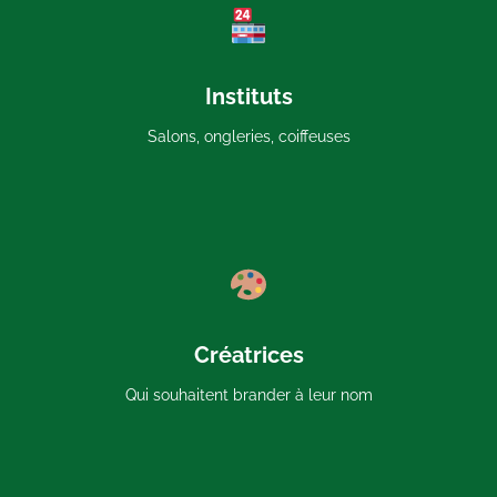
Instituts
Salons, ongleries, coiffeuses
Créatrices
Qui souhaitent brander à leur nom