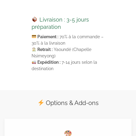
Livraison : 3-5 jours
préparation
Paiement :
70% à la commande –
30% à la livraison
Retrait :
Yaoundé (Chapelle
Nsimeyong)
Expédition :
7-14 jours selon la
destination
Options & Add-ons