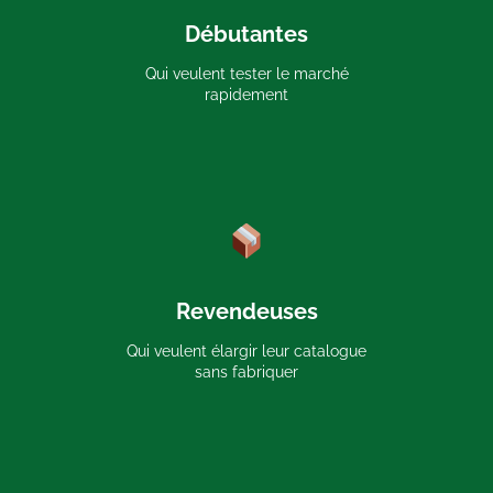
Débutantes
Qui veulent tester le marché
rapidement
Revendeuses
Qui veulent élargir leur catalogue
sans fabriquer