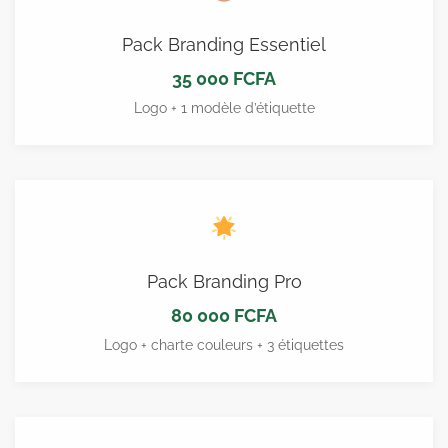
Pack Branding Essentiel
35 000 FCFA
Logo + 1 modèle d’étiquette
Pack Branding Pro
80 000 FCFA
Logo + charte couleurs + 3 étiquettes