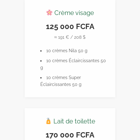
Crème visage
125 000 FCFA
≈ 191 € / 208 $
10 crèmes Nila 50 g
10 crèmes Éclaircissantes 50
g
10 crèmes Super
Éclaircissantes 50 g
Lait de toilette
170 000 FCFA