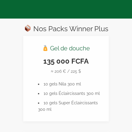
Nos Packs Winner Plus
Gel de douche
135 000 FCFA
≈ 206 € / 225 $
10 gels Nila 300 ml
10 gels Éclaircissants 300 ml
10 gels Super Éclaircissants
300 ml