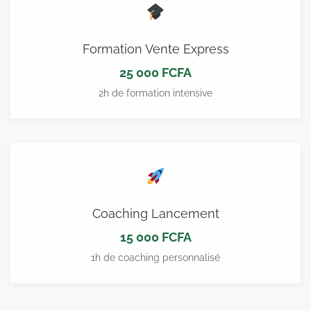
Formation Vente Express
25 000 FCFA
2h de formation intensive
Coaching Lancement
15 000 FCFA
1h de coaching personnalisé