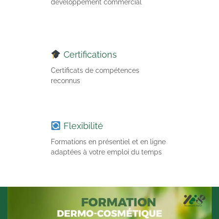
développement commercial
Certifications
Certificats de compétences
reconnus
Flexibilité
Formations en présentiel et en ligne
adaptées à votre emploi du temps