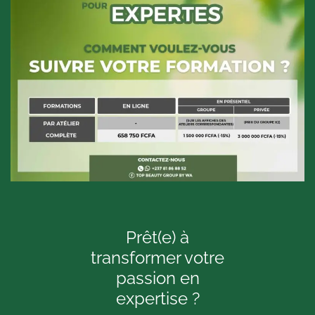
Prêt(e) à
transformer votre
passion en
expertise ?