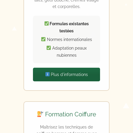
et corporelles.
Formules existantes
testées
Normes internationales
Adaptation peaux
nubiennes
Plus d'informations
Formation Coiffure
Maîtrisez les techniques de