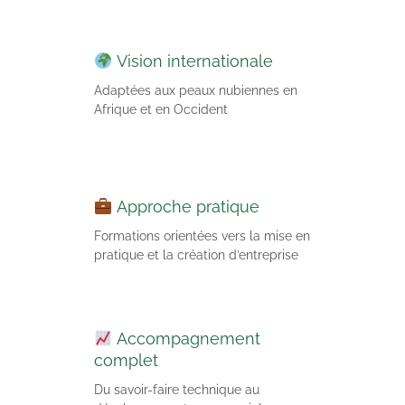
Vision internationale
Adaptées aux peaux nubiennes en
Afrique et en Occident
Approche pratique
Formations orientées vers la mise en
pratique et la création d’entreprise
Accompagnement
complet
Du savoir-faire technique au