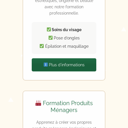
esthétiques, onglerie et beauté
avec notre formation
professionnelle.
Soins du visage
Pose d’ongles
Épilation et maquillage
Plus d'informations
Formation Produits
Ménagers
Apprenez à créer vos propres