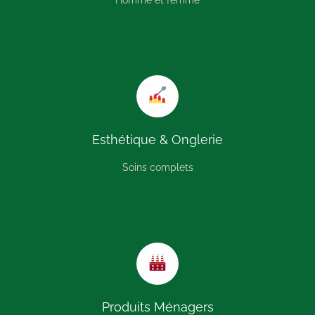
Esthétique & Onglerie
Soins complets
Produits Ménagers