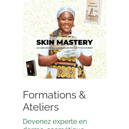
Formations &
Ateliers
Devenez experte en