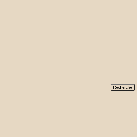
Recherche