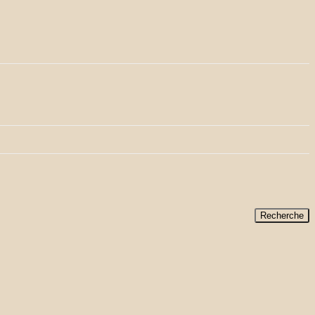
Recherche