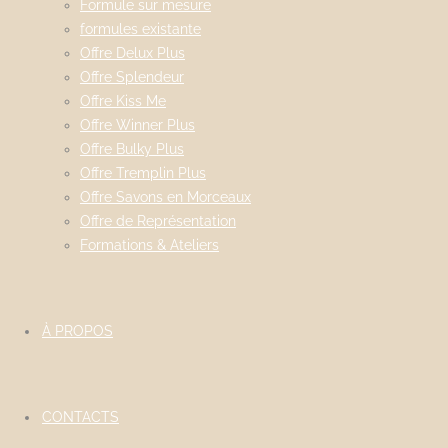
Formule sur mesure
formules existante
Offre Delux Plus
Offre Splendeur
Offre Kiss Me
Offre Winner Plus
Offre Bulky Plus
Offre Tremplin Plus
Offre Savons en Morceaux
Offre de Représentation
Formations & Ateliers
À PROPOS
CONTACTS